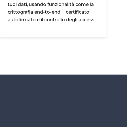
tuoi dati, usando funzionalità come la
crittografia end-to-end, il certificato
autofirmato e il controllo degli accessi.