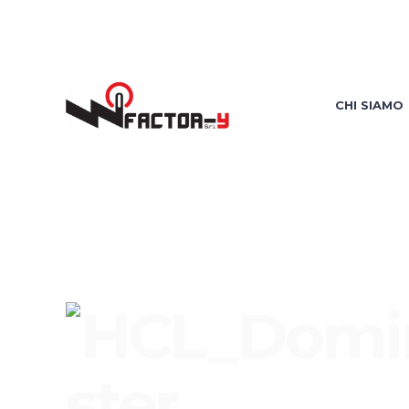
CHI SIAMO