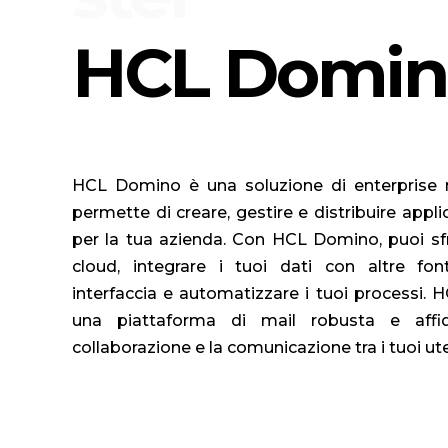
HCL Domin
HCL Domino è una soluzione di enterprise ma
permette di creare, gestire e distribuire applic
per la tua azienda. Con HCL Domino, puoi sfru
cloud, integrare i tuoi dati con altre font
interfaccia e automatizzare i tuoi processi. 
una piattaforma di mail robusta e affid
collaborazione e la comunicazione tra i tuoi ute