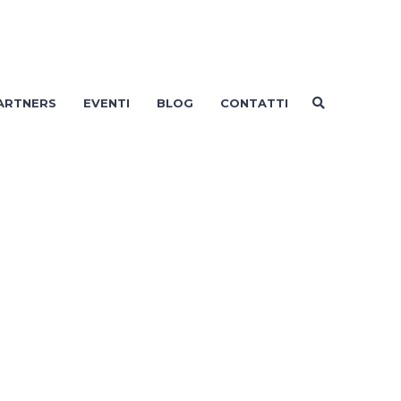
ARTNERS
EVENTI
BLOG
CONTATTI