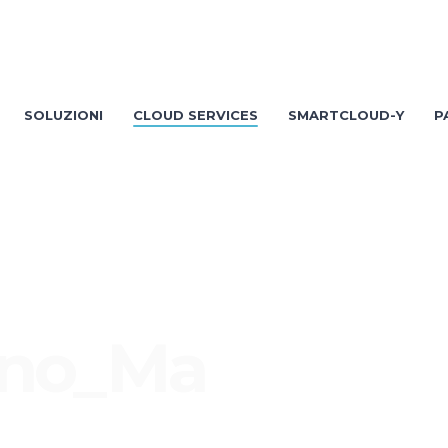
SOLUZIONI
CLOUD SERVICES
SMARTCLOUD-Y
P