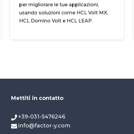
per migliorare le tue applicazioni,
usando soluzioni come HCL Volt MX,
HCL Domino Volt e HCL LEAP.
Mettiti in contatto
+39-031-5476246
info@factor-y.com